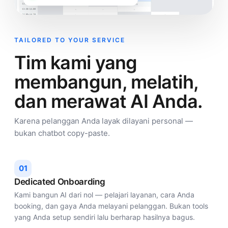
TAILORED TO YOUR SERVICE
Tim kami yang
membangun, melatih,
dan merawat AI Anda.
Karena pelanggan Anda layak dilayani personal —
bukan chatbot copy-paste.
01
Dedicated Onboarding
Kami bangun AI dari nol — pelajari layanan, cara Anda
booking, dan gaya Anda melayani pelanggan. Bukan tools
yang Anda setup sendiri lalu berharap hasilnya bagus.