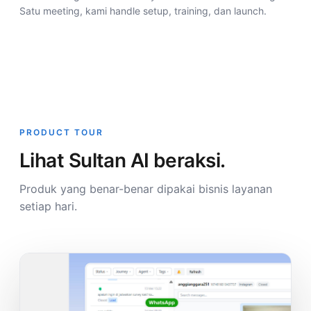
Satu meeting, kami handle setup, training, dan launch.
PRODUCT TOUR
Lihat Sultan AI beraksi.
Produk yang benar-benar dipakai bisnis layanan
setiap hari.