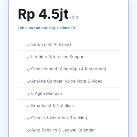
Rp 4.5jt
/bln
Lebih murah dari gaji 1 admin CS
Setup oleh AI Expert
Lifetime Aftersales Support
Omnichannel (WhatsApp & Instagram)
Analisis Gambar, Voice Note & Video
6 Agen Manusia
Broadcast & Notifikasi
Google & Meta Ads Tracking
Auto Booking & Jadwal Kalender