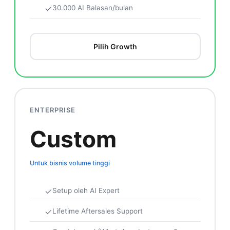
30.000 AI Balasan/bulan
Pilih Growth
ENTERPRISE
Custom
Untuk bisnis volume tinggi
Setup oleh AI Expert
Lifetime Aftersales Support