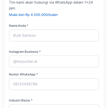
Tim kami akan hubungi via WhatsApp dalam 1×24
jam.
Mulai dari Rp 4.500.000/bulan
Nama Anda *
Instagram Business *
Nomor WhatsApp *
Industri Bisnis *