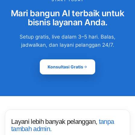
Mari bangun AI terbaik untuk
bisnis layanan Anda.
Setup gratis, live dalam 3–5 hari. Balas,
jadwalkan, dan layani pelanggan 24/7.
Konsultasi Gratis
Layani lebih banyak pelanggan,
tanpa
tambah admin.