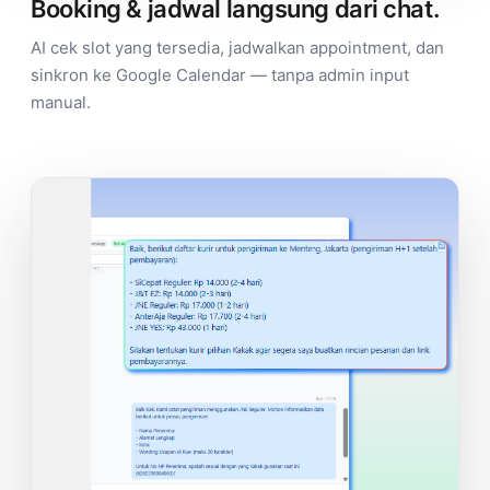
Booking & jadwal langsung dari chat.
AI cek slot yang tersedia, jadwalkan appointment, dan
sinkron ke Google Calendar — tanpa admin input
manual.