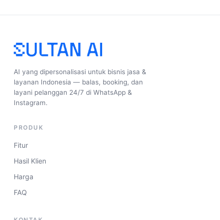
AI yang dipersonalisasi untuk bisnis jasa &
layanan Indonesia — balas, booking, dan
layani pelanggan 24/7 di WhatsApp &
Instagram.
PRODUK
Fitur
Hasil Klien
Harga
FAQ
KONTAK