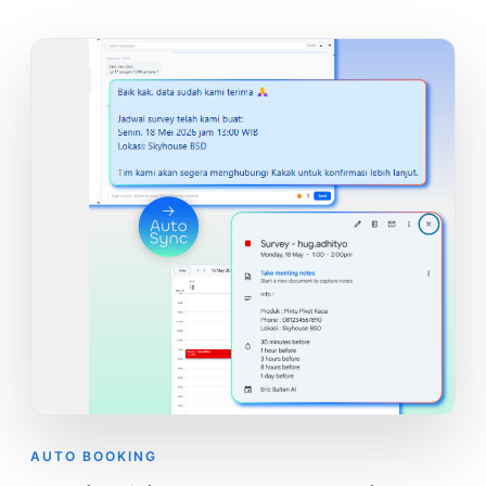
AUTO BOOKING