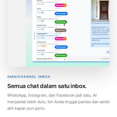
OMNICHANNEL INBOX
Semua chat dalam satu inbox.
WhatsApp, Instagram, dan Facebook jadi satu. AI
menjawab lebih dulu, tim Anda tinggal pantau dan ambil
alih kapan pun perlu.