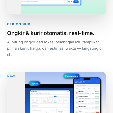
CEK ONGKIR
Ongkir & kurir otomatis, real-time.
AI hitung ongkir dari lokasi pelanggan lalu tampilkan
pilihan kurir, harga, dan estimasi waktu — langsung di
chat.