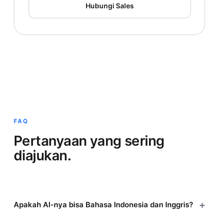
Hubungi Sales
FAQ
Pertanyaan yang sering
diajukan.
Apakah AI-nya bisa Bahasa Indonesia dan Inggris?