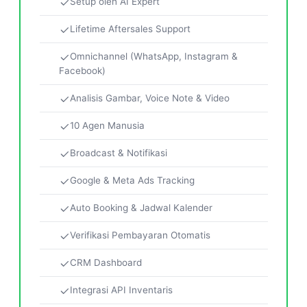
Setup oleh AI Expert
Lifetime Aftersales Support
Omnichannel (WhatsApp, Instagram &
Facebook)
Analisis Gambar, Voice Note & Video
10 Agen Manusia
Broadcast & Notifikasi
Google & Meta Ads Tracking
Auto Booking & Jadwal Kalender
Verifikasi Pembayaran Otomatis
CRM Dashboard
Integrasi API Inventaris