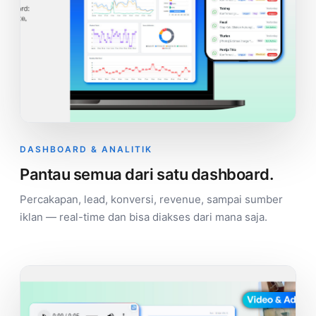
DASHBOARD & ANALITIK
Pantau semua dari satu dashboard.
Percakapan, lead, konversi, revenue, sampai sumber
iklan — real-time dan bisa diakses dari mana saja.