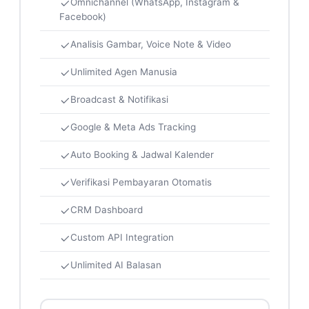
Omnichannel (WhatsApp, Instagram &
Facebook)
Analisis Gambar, Voice Note & Video
Unlimited Agen Manusia
Broadcast & Notifikasi
Google & Meta Ads Tracking
Auto Booking & Jadwal Kalender
Verifikasi Pembayaran Otomatis
CRM Dashboard
Custom API Integration
Unlimited AI Balasan