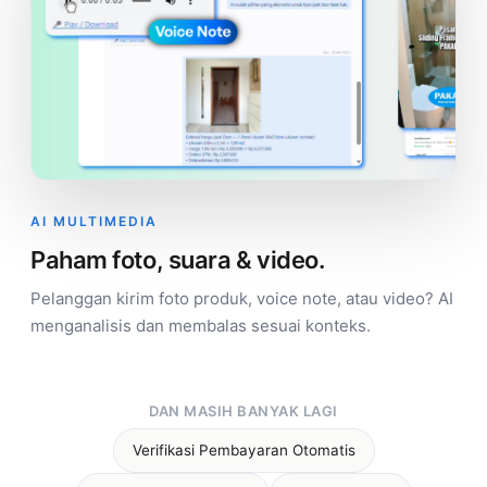
AI MULTIMEDIA
Paham foto, suara & video.
Pelanggan kirim foto produk, voice note, atau video? AI
menganalisis dan membalas sesuai konteks.
DAN MASIH BANYAK LAGI
Verifikasi Pembayaran Otomatis