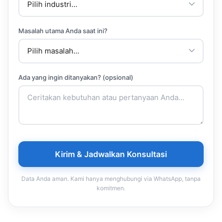
Masalah utama Anda saat ini?
Ada yang ingin ditanyakan? (opsional)
Kirim & Jadwalkan Konsultasi
Data Anda aman. Kami hanya menghubungi via WhatsApp, tanpa
komitmen.